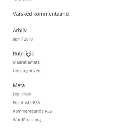
Värsked kommentaarid
Arhiiv
aprill 2019
Rubriigid
Määratlemata
Uncategorized
Meta
Logi sisse
Postituste RSS
Kommentaaride RSS
WordPress.org